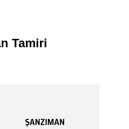
n Tamiri
ŞANZIMAN