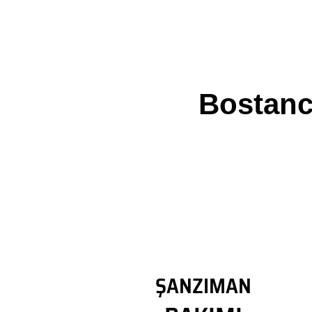
Bostanc
ŞANZIMAN