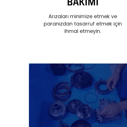
BAKIMI
Arızaları minimize etmek ve
paranızdan tasarruf etmek için
ihmal etmeyin.