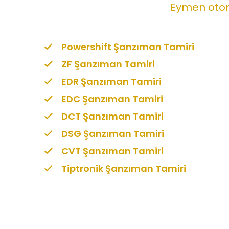
Eymen otoma
Powershift Şanzıman Tamiri
ZF Şanzıman Tamiri
EDR Şanzıman Tamiri
EDC Şanzıman Tamiri
DCT Şanzıman Tamiri
DSG Şanzıman Tamiri
CVT Şanzıman Tamiri
Tiptronik Şanzıman Tamiri