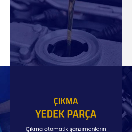
ÇIKMA
YEDEK PARÇA
Çıkma otomatik şanzımanların