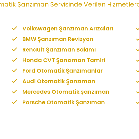
tik Şanzıman Servisinde Verilen Hizmetlerd
Volkswagen Şanzıman Arızaları
BMW Şanzıman Revizyon
Renault Şanzıman Bakımı
Honda CVT Şanzıman Tamiri
Ford Otomatik Şanzımanlar
Audi Otomatik Şanzıman
Mercedes Otomatik şanzıman
Porsche Otomatik Şanzıman