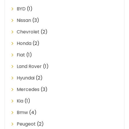
BYD
(1)
Nissan
(3)
Chevrolet
(2)
Honda
(2)
Fiat
(1)
Land Rover
(1)
Hyundai
(2)
Mercedes
(3)
Kia
(1)
Bmw
(4)
Peugeot
(2)