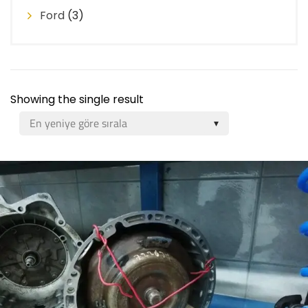
Ford
(3)
Showing the single result