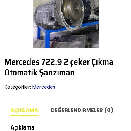
Mercedes 722.9 2 çeker Çıkma
Otomatik Şanzıman
Kategoriler:
Mercedes
AÇIKLAMA
DEĞERLENDIRMELER (0)
Açıklama