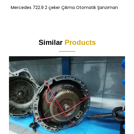
Mercedes 722.9 2 çeker Çıkma Otomatik Şanzıman
Similar
Products