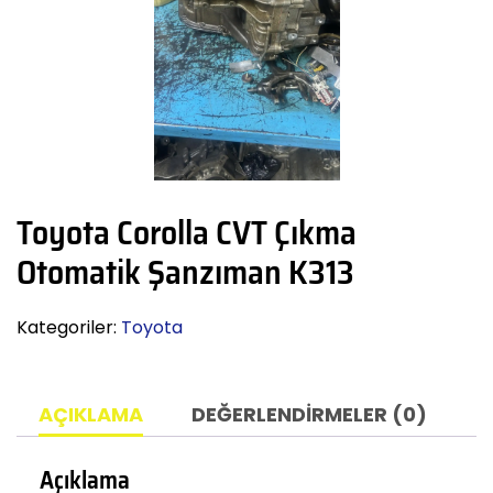
Toyota Corolla CVT Çıkma
Otomatik Şanzıman K313
Kategoriler:
Toyota
AÇIKLAMA
DEĞERLENDIRMELER (0)
Açıklama