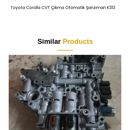
Toyota Corolla CVT Çıkma Otomatik Şanzıman K313
Similar
Products