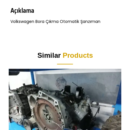
Açıklama
Volkswagen Bora Çıkma Otomatik Şanzıman
Similar
Products