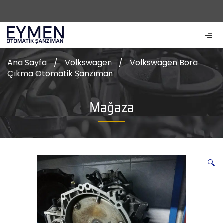
Ana Sayfa
/
Volkswagen
/
Volkswagen Bora
Çıkma Otomatik Şanzıman
Mağaza
🔍