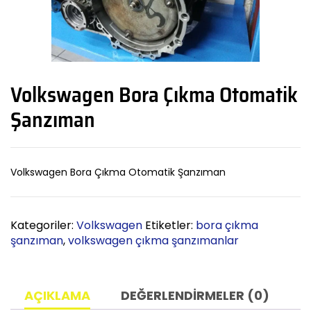
Volkswagen Bora Çıkma Otomatik
Şanzıman
Volkswagen Bora Çıkma Otomatik Şanzıman
Kategoriler:
Volkswagen
Etiketler:
bora çıkma
şanzıman
,
volkswagen çıkma şanzımanlar
AÇIKLAMA
DEĞERLENDIRMELER (0)